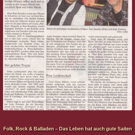
Folk, Rock & Balladen – Das Leben hat auch gute Saiten